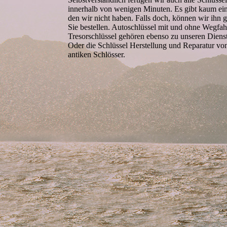
innerhalb von wenigen Minuten. Es gibt kaum ei
den wir nicht haben. Falls doch, können wir ihn g
Sie bestellen. Autoschlüssel mit und ohne Wegfah
Tresorschlüssel gehören ebenso zu unseren Dienst
Oder die Schlüssel Herstellung und Reparatur von
antiken Schlösser.